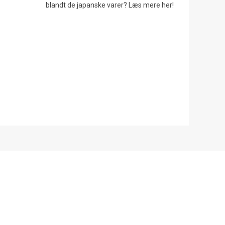
blandt de japanske varer? Læs mere her!