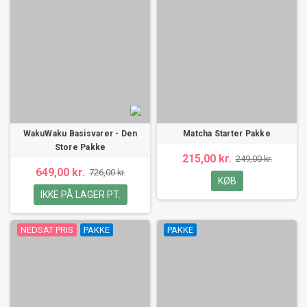
WakuWaku Basisvarer - Den
Matcha Starter Pakke
Store Pakke
215,00 kr.
249,00 kr.
649,00 kr.
726,00 kr.
KØB
IKKE PÅ LAGER PT.
NEDSAT PRIS
PAKKE
PAKKE