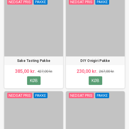
NEDSAT PRIS
PAKKE
NEDSAT PRIS
PAKKE
Sake Tasting Pakke
DIY Onigiri Pakke
385,00 kr.
230,00 kr.
427,00 kr.
267,00 kr.
KØB
KØB
NEDSAT PRIS
PAKKE
NEDSAT PRIS
PAKKE