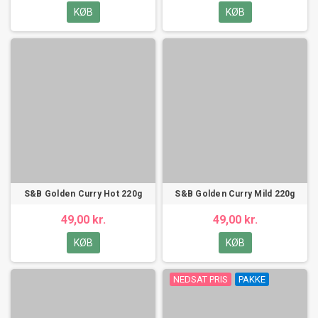
KØB
KØB
S&B Golden Curry Hot 220g
S&B Golden Curry Mild 220g
49,00 kr.
49,00 kr.
KØB
KØB
NEDSAT PRIS
PAKKE