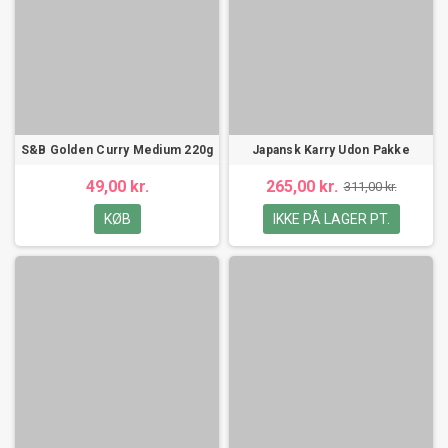
S&B Golden Curry Medium 220g
Japansk Karry Udon Pakke
49,00 kr.
265,00 kr.
311,00 kr.
KØB
IKKE PÅ LAGER PT.