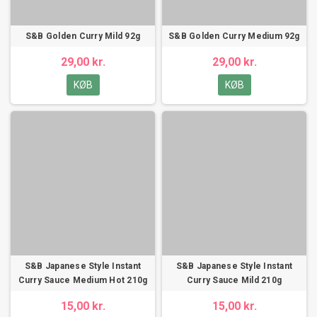
S&B Golden Curry Mild 92g
S&B Golden Curry Medium 92g
29,00 kr.
29,00 kr.
KØB
KØB
S&B Japanese Style Instant
S&B Japanese Style Instant
Curry Sauce Medium Hot 210g
Curry Sauce Mild 210g
15,00 kr.
15,00 kr.