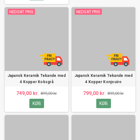
NEDSAT PRIS
NEDSAT PRIS
Japansk Keramik Tekande med
Japansk Keramik Tekande med
4 Kopper Koksgrå
4 Kopper Konjouiro
749,00 kr.
799,00 kr.
899,00 kr.
899,00 kr.
KØB
KØB