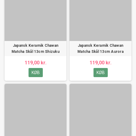
Japansk Keramik Chawan
Japansk Keramik Chawan
Matcha Skål 13cm Shizuku
Matcha Skål 13cm Aurora
119,00 kr.
119,00 kr.
KØB
KØB