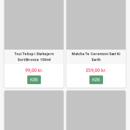
Tsui Tekop i Støbejern
Matcha Te Ceremoni Sæt Ki
Sort/Bronze 150ml
Earth
99,00 kr.
259,00 kr.
KØB
KØB