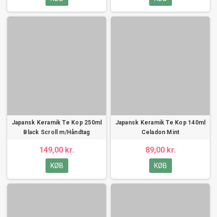
Japansk Keramik Te Kop 250ml
Japansk Keramik Te Kop 140ml
Black Scroll m/Håndtag
Celadon Mint
149,00 kr.
89,00 kr.
KØB
KØB