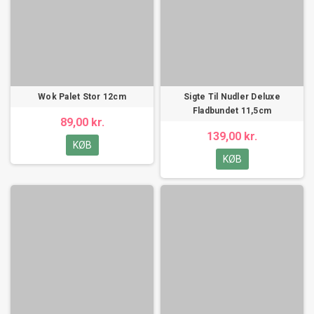
Wok Palet Stor 12cm
Sigte Til Nudler Deluxe
Fladbundet 11,5cm
89,00 kr.
139,00 kr.
KØB
KØB