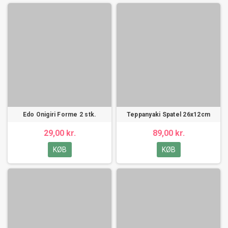
Edo Onigiri Forme 2 stk.
Teppanyaki Spatel 26x12cm
29,00 kr.
89,00 kr.
KØB
KØB