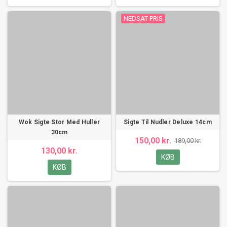
NEDSAT PRIS
Wok Sigte Stor Med Huller
Sigte Til Nudler Deluxe 14cm
30cm
150,00 kr.
189,00 kr.
130,00 kr.
KØB
KØB