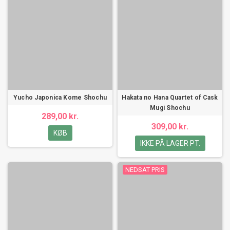
Yucho Japonica Kome Shochu
Hakata no Hana Quartet of Cask
Mugi Shochu
289,00 kr.
309,00 kr.
KØB
IKKE PÅ LAGER PT.
NEDSAT PRIS