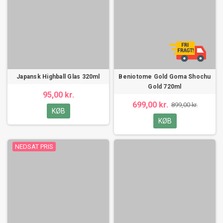
Japansk Highball Glas 320ml
Beniotome Gold Goma Shochu
Gold 720ml
95,00 kr.
699,00 kr.
899,00 kr.
KØB
KØB
NEDSAT PRIS