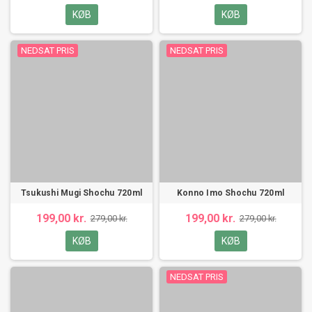
KØB
KØB
NEDSAT PRIS
NEDSAT PRIS
Tsukushi Mugi Shochu 720ml
Konno Imo Shochu 720ml
199,00 kr.
199,00 kr.
279,00 kr.
279,00 kr.
KØB
KØB
NEDSAT PRIS