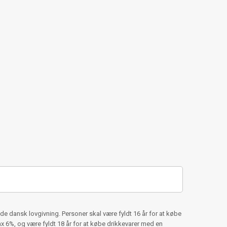
e dansk lovgivning. Personer skal være fyldt 16 år for at købe
6%, og være fyldt 18 år for at købe drikkevarer med en