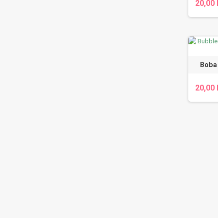
20,00 
Boba 
20,00 