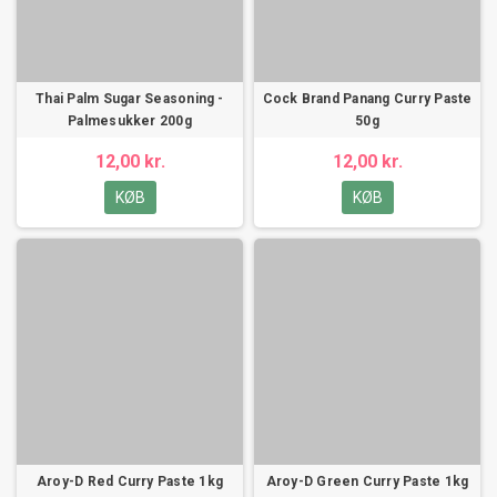
Thai Palm Sugar Seasoning -
Cock Brand Panang Curry Paste
Palmesukker 200g
50g
12,00 kr.
12,00 kr.
KØB
KØB
Aroy-D Red Curry Paste 1kg
Aroy-D Green Curry Paste 1kg