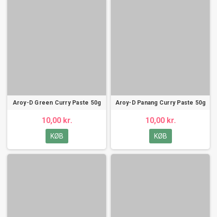
Aroy-D Green Curry Paste 50g
Aroy-D Panang Curry Paste 50g
10,00 kr.
10,00 kr.
KØB
KØB