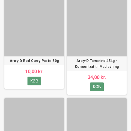
Aroy-D Red Curry Paste 50g
Aroy-D Tamarind 454g -
Koncentrat til Madlavning
10,00 kr.
34,00 kr.
KØB
KØB