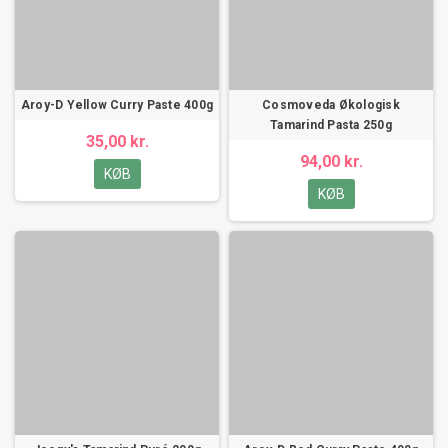
Aroy-D Yellow Curry Paste 400g
Cosmoveda Økologisk
Tamarind Pasta 250g
35,00 kr.
94,00 kr.
KØB
KØB