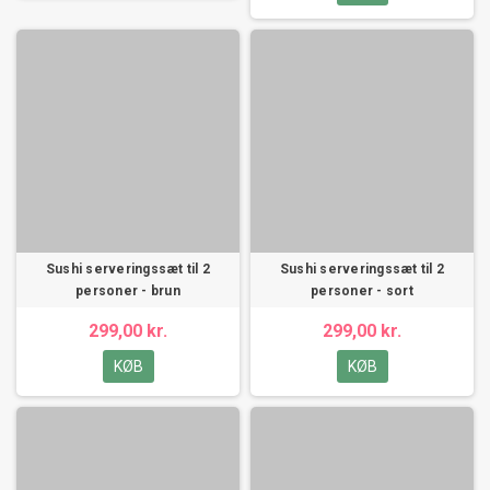
Sushi serveringssæt til 2
Sushi serveringssæt til 2
personer - brun
personer - sort
299,00 kr.
299,00 kr.
KØB
KØB