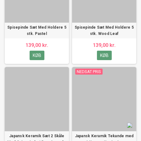
Spisepinde Sæt Med Holdere 5
Spisepinde Sæt Med Holdere 5
stk. Pastel
stk. Wood Leaf
139,00 kr.
139,00 kr.
KØB
KØB
NEDSAT PRIS
Japansk Keramik Sæt 2 Skåle
Japansk Keramik Tekande med