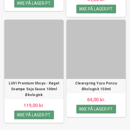
IKKE PÅ LAGER PT.
IKKE PÅ LAGER PT.
LUVI Premium Shoyu - Røget
Clearspring Yuzu Ponzu
Svampe Soja Sauce 100ml
Økologisk 150ml
Økologisk
64,00 kr.
119,00 kr.
IKKE PÅ LAGER PT.
IKKE PÅ LAGER PT.