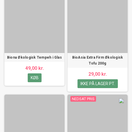
Biona Økologisk Tempeh i Glas
BioAsia Extra Firm Økologisk
Tofu 200g
49,00 kr.
29,00 kr.
KØB
IKKE PÅ LAGER PT.
NEDSAT PRIS