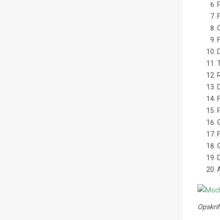
Opskrif