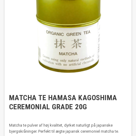
MATCHA TE HAMASA KAGOSHIMA
CEREMONIAL GRADE 20G
Matcha te pulver af høj kvalitet, dyrket naturligt på japanske
bjergskråninger. Perfekt til ægte japansk ceremoniel matcha te.