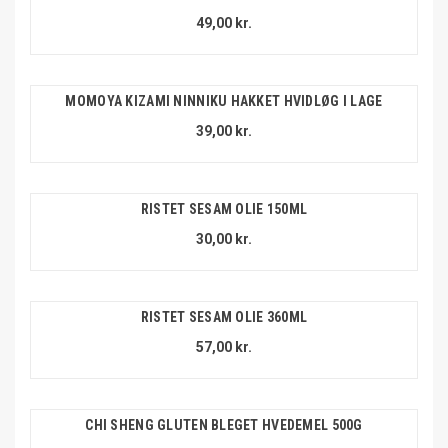
49,00 kr.
MOMOYA KIZAMI NINNIKU HAKKET HVIDLØG I LAGE
39,00 kr.
RISTET SESAM OLIE 150ML
30,00 kr.
RISTET SESAM OLIE 360ML
57,00 kr.
CHI SHENG GLUTEN BLEGET HVEDEMEL 500G