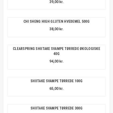
39,00 kr.
CHI SHENG HIGH GLUTEN HVEDEMEL 500G
38,00 kr.
CLEARSPRING SHIITAKE SVAMPE TØRREDE ØKOLOGISKE
40G
94,00 kr.
SHIITAKE SVAMPE TØRREDE 100G
65,00 kr.
SHIITAKE SVAMPE TØRREDE 300G