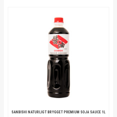
SANBISHI NATURLIGT BRYGGET PREMIUM SOJA SAUCE 1L