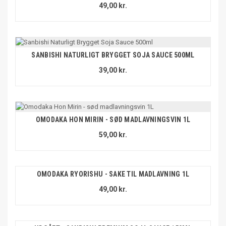
49,00 kr.
SANBISHI NATURLIGT BRYGGET SOJA SAUCE 500ML
39,00 kr.
OMODAKA HON MIRIN - SØD MADLAVNINGSVIN 1L
59,00 kr.
OMODAKA RYORISHU - SAKE TIL MADLAVNING 1L
49,00 kr.