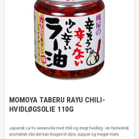
MOMOYA TABERU RAYU CHILI-
HVIDLØGSOLIE 110G
Japansk La-Yu sesamolie med chili og stegt hvidløg - en fantastisk
aromatisk olie der kan bruges til dips, supper og meget mere.