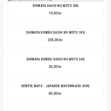
SHIMAYA DASHI NO MOTO 50G
19,00 kr.
SHIMAYA KOMBU DASHI NO MOTO 1KG
235,00 kr.
SHIMAYA KOMBU DASHI NO MOTO 56G
25,00 kr.
KEWPIE MAYO - JAPANSK MAYONNAISE 450G
65,00 kr.