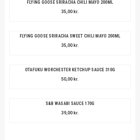
FLYING GOOSE SRIRACHA CHILI MAYO 200ML
35,00 kr.
FLYING GOOSE SRIRACHA SWEET CHILI MAYO 200ML
35,00 kr.
OTAFUKU WORCHESTER KETCHUP SAUCE 310G
50,00 kr.
S&B WASABI SAUCE 170G
39,00 kr.