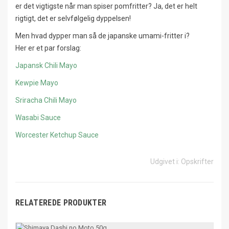
er det vigtigste når man spiser pomfritter? Ja, det er helt
rigtigt, det er selvfølgelig dyppelsen!
Men hvad dypper man så de japanske umami-fritter i?
Her er et par forslag:
Japansk Chili Mayo
Kewpie Mayo
Sriracha Chili Mayo
Wasabi Sauce
Worcester Ketchup Sauce
Udgivet i:
Opskrifter
RELATEREDE PRODUKTER