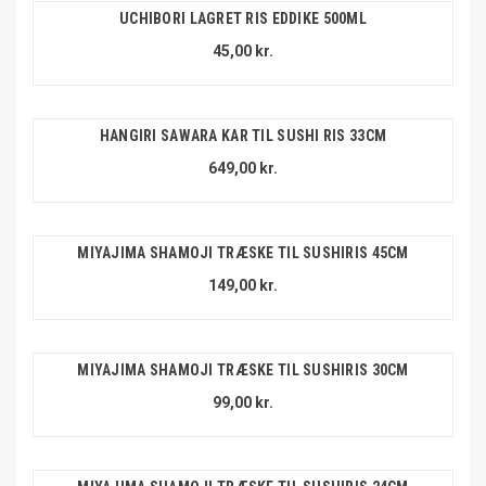
UCHIBORI LAGRET RIS EDDIKE 500ML
45,00 kr.
HANGIRI SAWARA KAR TIL SUSHI RIS 33CM
649,00 kr.
MIYAJIMA SHAMOJI TRÆSKE TIL SUSHIRIS 45CM
149,00 kr.
MIYAJIMA SHAMOJI TRÆSKE TIL SUSHIRIS 30CM
99,00 kr.