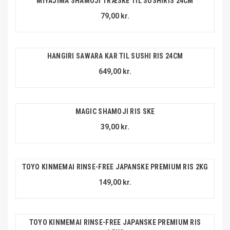
MIYAJIMA SHAMOJI TRÆSKE TIL SUSHIRIS 24CM
79,00 kr.
HANGIRI SAWARA KAR TIL SUSHI RIS 24CM
649,00 kr.
MAGIC SHAMOJI RIS SKE
39,00 kr.
TOYO KINMEMAI RINSE-FREE JAPANSKE PREMIUM RIS 2KG
149,00 kr.
TOYO KINMEMAI RINSE-FREE JAPANSKE PREMIUM RIS