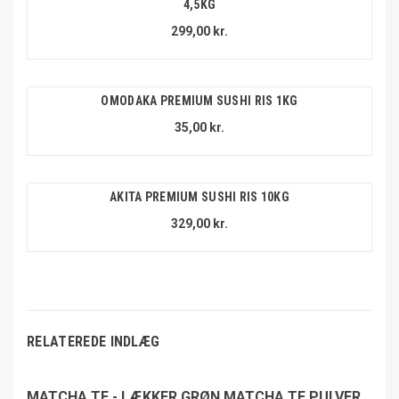
4,5KG
299,00 kr.
OMODAKA PREMIUM SUSHI RIS 1KG
35,00 kr.
AKITA PREMIUM SUSHI RIS 10KG
329,00 kr.
RELATEREDE INDLÆG
MATCHA TE - LÆKKER GRØN MATCHA TE PULVER