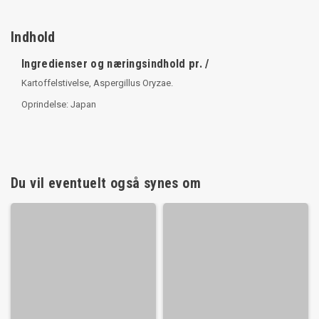
Indhold
Ingredienser og næringsindhold pr. /
Kartoffelstivelse, Aspergillus Oryzae.
Oprindelse: Japan
Du vil eventuelt også synes om