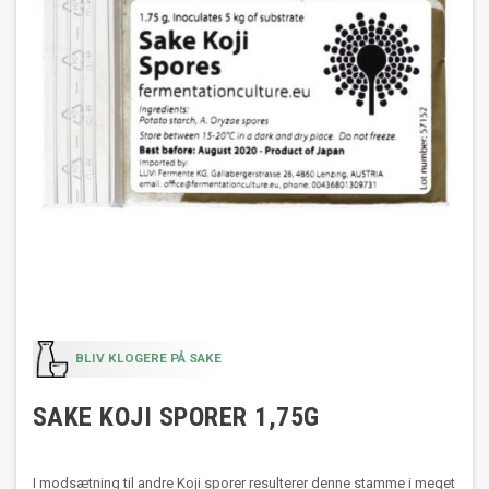
BLIV KLOGERE PÅ SAKE
SAKE KOJI SPORER 1,75G
I modsætning til andre Koji sporer resulterer denne stamme i meget