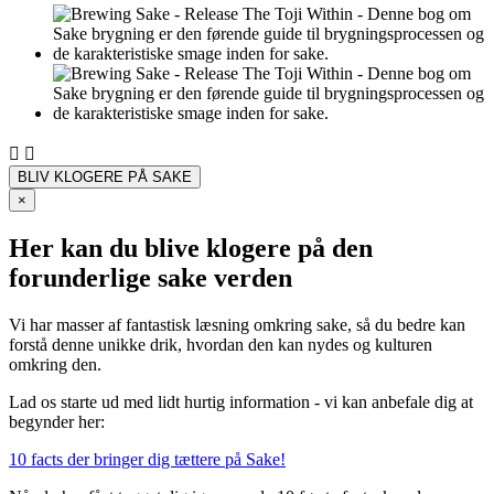


BLIV KLOGERE PÅ SAKE
×
Her kan du blive klogere på den
forunderlige sake verden
Vi har masser af fantastisk læsning omkring sake, så du bedre kan
forstå denne unikke drik, hvordan den kan nydes og kulturen
omkring den.
Lad os starte ud med lidt hurtig information - vi kan anbefale dig at
begynder her:
10 facts der bringer dig tættere på Sake!