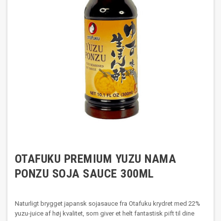
OTAFUKU PREMIUM YUZU NAMA
PONZU SOJA SAUCE 300ML
Naturligt brygget japansk sojasauce fra Otafuku krydret med 22%
yuzu-juice af høj kvalitet, som giver et helt fantastisk pift til dine