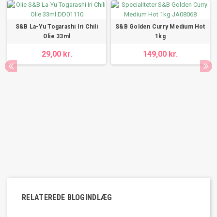
S&B La-Yu Togarashi Iri Chili
S&B Golden Curry Medium Hot
Olie 33ml
1kg
29,00 kr.
149,00 kr.
RELATEREDE BLOGINDLÆG