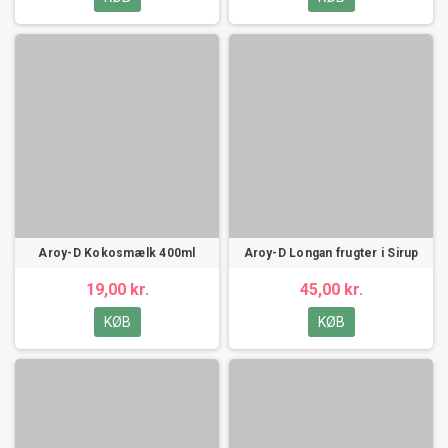
Aroy-D Kokosmælk 400ml
Aroy-D Longan frugter i Sirup
19,00 kr.
45,00 kr.
KØB
KØB