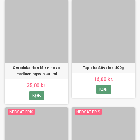
Omodaka Hon Mirin - sød
Tapioka Stivelse 400g
madlavningsvin 300ml
16,00 kr.
35,00 kr.
KØB
KØB
NEDSAT PRIS
NEDSAT PRIS