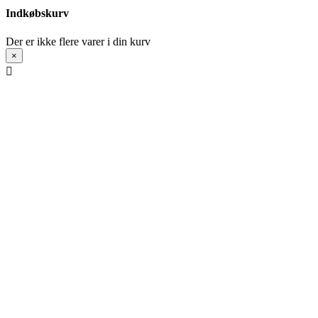
Indkøbskurv
Der er ikke flere varer i din kurv
×
