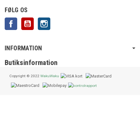
FØLG OS
Facebook
YouTube
Instagram
INFORMATION
Butiksinformation
Copyright © 2022
WakuWaku