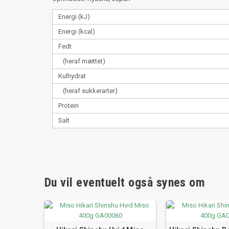
Energi (kJ)
Energi (kcal)
Fedt
(heraf mættet)
Kulhydrat
(heraf sukkerarter)
Protein
Salt
Du vil eventuelt også synes om