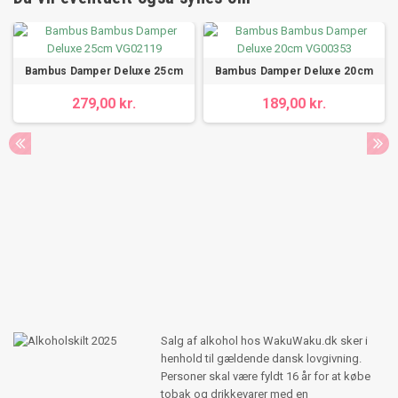
Bambus Damper Deluxe 25cm
Bambus Damper Deluxe 20cm
279,00 kr.
189,00 kr.
Salg af alkohol hos WakuWaku.dk sker i
henhold til gældende dansk lovgivning.
Personer skal være fyldt 16 år for at købe
tobak og drikkevarer med en