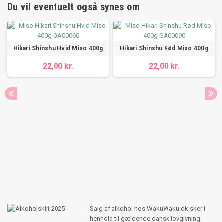
Du vil eventuelt også synes om
Hikari Shinshu Hvid Miso 400g
Hikari Shinshu Rød Miso 400g
22,00 kr.
22,00 kr.
Salg af alkohol hos WakuWaku.dk sker i
henhold til gældende dansk lovgivning.