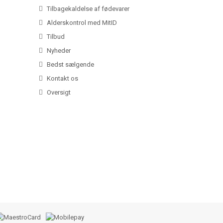
Tilbagekaldelse af fødevarer
Alderskontrol med MitID
Tilbud
Nyheder
Bedst sælgende
Kontakt os
Oversigt