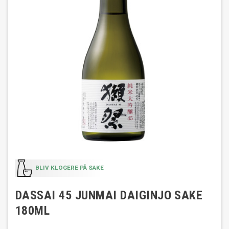
BLIV KLOGERE PÅ SAKE
DASSAI 45 JUNMAI DAIGINJO SAKE
180ML