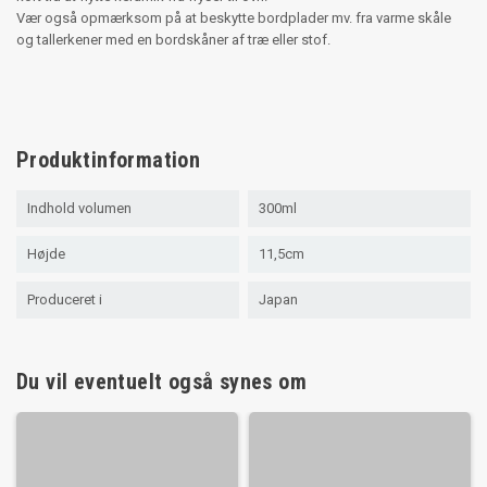
Vær også opmærksom på at beskytte bordplader mv. fra varme skåle
og tallerkener med en bordskåner af træ eller stof.
Produktinformation
Indhold volumen
300ml
Højde
11,5cm
Produceret i
Japan
Du vil eventuelt også synes om