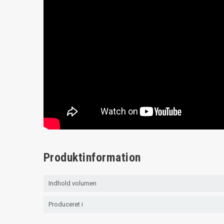
Produktinformation
Indhold volumen
Produceret i