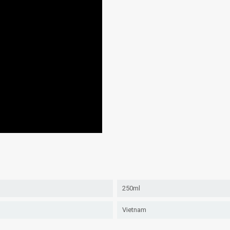
250ml
Vietnam