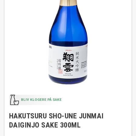
BLIV KLOGERE PÅ SAKE
HAKUTSURU SHO-UNE JUNMAI
DAIGINJO SAKE 300ML