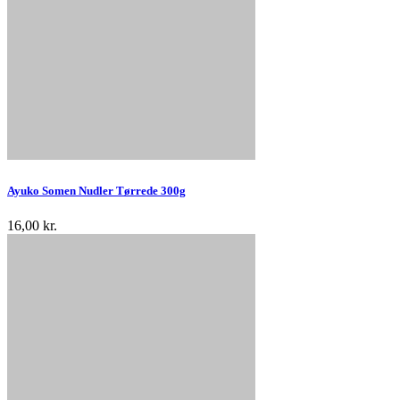
Ayuko Somen Nudler Tørrede 300g
16,00 kr.