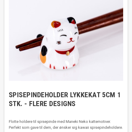
SPISEPINDEHOLDER LYKKEKAT 5CM 1
STK. - FLERE DESIGNS
Flotte holdere til spisepinde med Maneki Neko kattemotiver.
Perfekt som gave til dem, der ønsker sig kawaii spisepindeholdere.