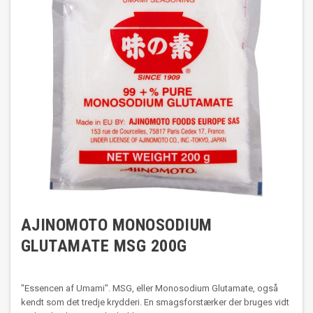
AJINOMOTO MONOSODIUM
GLUTAMATE MSG 200G
"Essencen af Umami". MSG, eller Monosodium Glutamate, også
kendt som det tredje krydderi. En smagsforstærker der bruges vidt