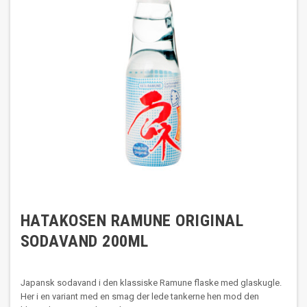
HATAKOSEN RAMUNE ORIGINAL
SODAVAND 200ML
Japansk sodavand i den klassiske Ramune flaske med glaskugle.
Her i en variant med en smag der lede tankerne hen mod den