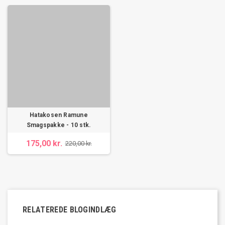
Hatakosen Ramune
Smagspakke - 10 stk.
175,00 kr.
220,00 kr.
RELATEREDE BLOGINDLÆG