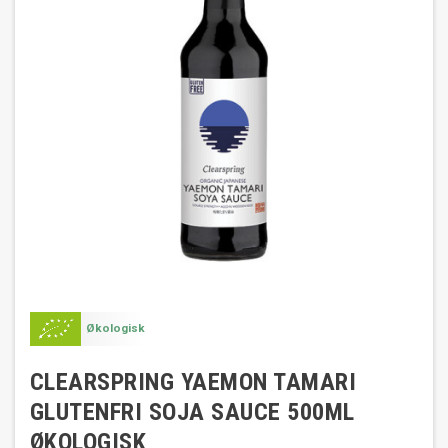
Økologisk
CLEARSPRING YAEMON TAMARI
GLUTENFRI SOJA SAUCE 500ML
ØKOLOGISK