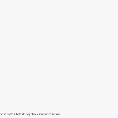
for at købe tobak og drikkevarer med en