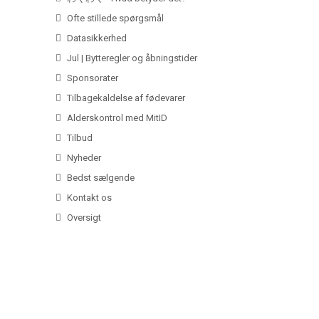
Ofte stillede spørgsmål
Datasikkerhed
Jul | Bytteregler og åbningstider
Sponsorater
Tilbagekaldelse af fødevarer
Alderskontrol med MitID
Tilbud
Nyheder
Bedst sælgende
Kontakt os
Oversigt