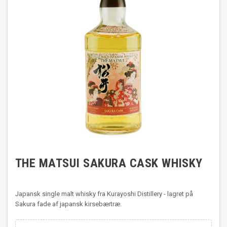
THE MATSUI SAKURA CASK WHISKY
Japansk single malt whisky fra Kurayoshi Distillery - lagret på
Sakura fade af japansk kirsebærtræ.