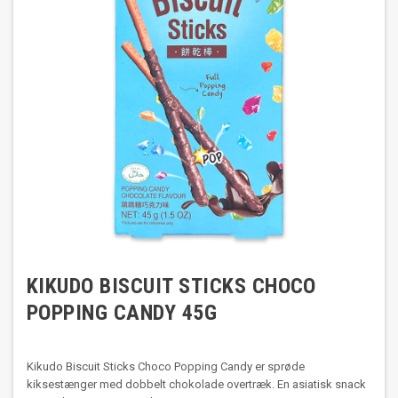
KIKUDO BISCUIT STICKS CHOCO
POPPING CANDY 45G
Kikudo Biscuit Sticks Choco Popping Candy er sprøde
kiksestænger med dobbelt chokolade overtræk. En asiatisk snack