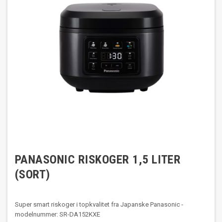
PANASONIC RISKOGER 1,5 LITER
(SORT)
Super smart riskoger i topkvalitet fra Japanske Panasonic -
modelnummer: SR-DA152KXE