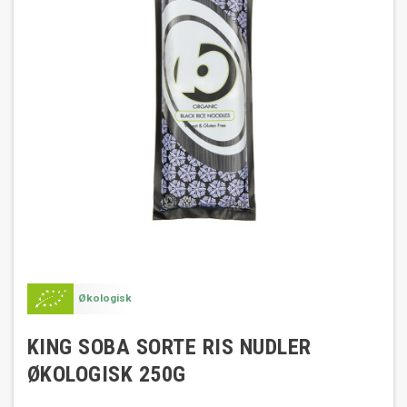
Økologisk
KING SOBA SORTE RIS NUDLER
ØKOLOGISK 250G