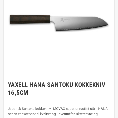
YAXELL HANA SANTOKU KOKKEKNIV
16,5CM
Japansk Santoku kokkekniv i MOVAX superior rustfrit stål - HANA
serien er exceptionel kvalitet og uovertruffen skæreevne og