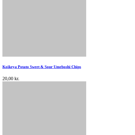
Koikeya Potato Sweet & Sour Umeboshi Chips
20,00 kr.