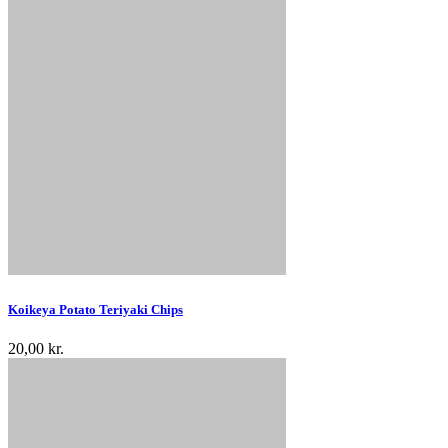
Koikeya Potato Teriyaki Chips
20,00 kr.