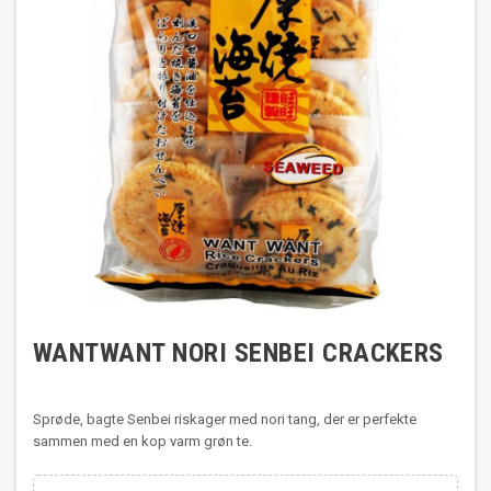
WANTWANT NORI SENBEI CRACKERS
Sprøde, bagte Senbei riskager med nori tang, der er perfekte
sammen med en kop varm grøn te.