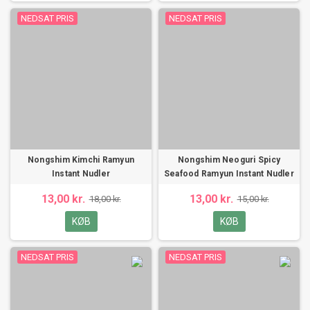
NEDSAT PRIS
NEDSAT PRIS
Nongshim Kimchi Ramyun
Nongshim Neoguri Spicy
Instant Nudler
Seafood Ramyun Instant Nudler
13,00 kr.
13,00 kr.
18,00 kr.
15,00 kr.
KØB
KØB
NEDSAT PRIS
NEDSAT PRIS