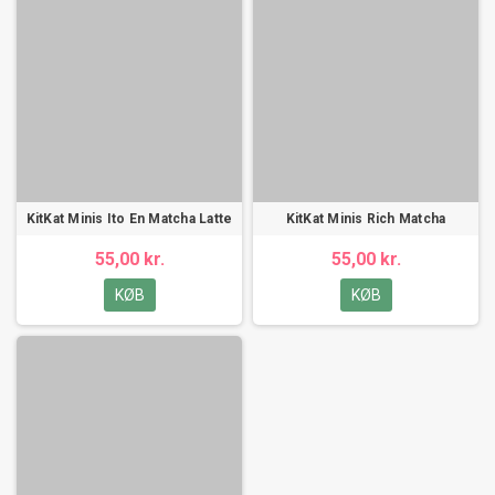
KitKat Minis Ito En Matcha Latte
KitKat Minis Rich Matcha
55,00 kr.
55,00 kr.
KØB
KØB