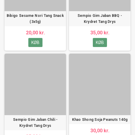
Bibigo Sesame Nori Tang Snack
Sempio Gim Jaban BBQ -
(3x5g)
Krydret Tang Drys
20,00 kr.
35,00 kr.
KØB
KØB
Sempio Gim Jaban Chili -
Khao Shong Soja Peanuts 140g
Krydret Tang Drys
30,00 kr.