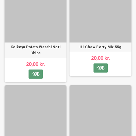
Koikeya Potato Wasabi Nori
Hi-Chew Berry Mix 55g
Chips
20,00 kr.
20,00 kr.
KØB
KØB