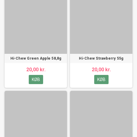
Hi-Chew Green Apple 58,8g
Hi-Chew Strawberry 55g
20,00 kr.
20,00 kr.
KØB
KØB